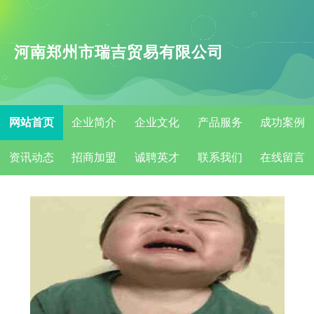
河南郑州市瑞吉贸易有限公司
网站首页
企业简介
企业文化
产品服务
成功案例
资讯动态
招商加盟
诚聘英才
联系我们
在线留言