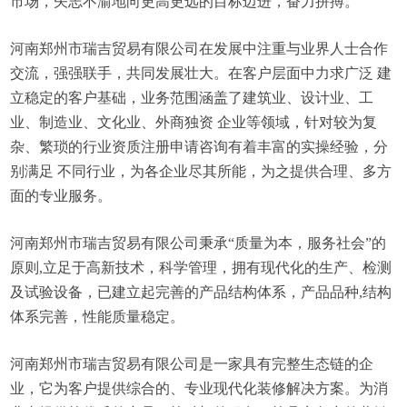
市场，矢志不渝地向更高更远的目标迈进，奋力拼搏。
河南郑州市瑞吉贸易有限公司在发展中注重与业界人士合作
交流，强强联手，共同发展壮大。在客户层面中力求广泛 建
立稳定的客户基础，业务范围涵盖了建筑业、设计业、工
业、制造业、文化业、外商独资 企业等领域，针对较为复
杂、繁琐的行业资质注册申请咨询有着丰富的实操经验，分
别满足 不同行业，为各企业尽其所能，为之提供合理、多方
面的专业服务。
河南郑州市瑞吉贸易有限公司秉承“质量为本，服务社会”的
原则,立足于高新技术，科学管理，拥有现代化的生产、检测
及试验设备，已建立起完善的产品结构体系，产品品种,结构
体系完善，性能质量稳定。
河南郑州市瑞吉贸易有限公司是一家具有完整生态链的企
业，它为客户提供综合的、专业现代化装修解决方案。为消