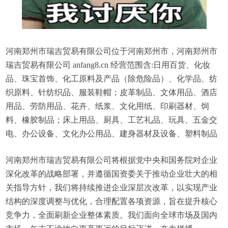
河南郑州市瑞吉贸易有限公司位于河南郑州市，河南郑州市
瑞吉贸易有限公司 anfang8.cn 经营范围含:日用百货、化妆
品、珠宝首饰、化工原料及产品（除危险品）、化学品、纺
织原料、针纺织品、服装鞋帽；皮革制品、文体用品、酒店
用品、劳防用品、花卉、纸浆、文化用纸、印刷器材、饲
料、橡胶制品；床上用品、厨具、工艺礼品、玩具、五金交
电、办公设备、文化办公用品、建身器材及设备、塑料制品
河南郑州市瑞吉贸易有限公司将根据党中央和国务院对企业
深化改革的战略部署，并遵循国资委关于推动企业壮大的相
关指导方针，我们将持续推进企业深层次改革，以实现产业
结构的深度调整与优化，合理配置各项资源，旨在提升核心
竞争力，全面刷新企业整体素质。我们面向全球市场及国内