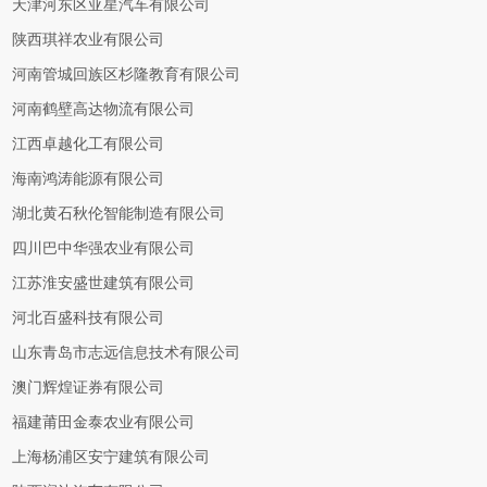
天津河东区亚星汽车有限公司
陕西琪祥农业有限公司
河南管城回族区杉隆教育有限公司
河南鹤壁高达物流有限公司
江西卓越化工有限公司
海南鸿涛能源有限公司
湖北黄石秋伦智能制造有限公司
四川巴中华强农业有限公司
江苏淮安盛世建筑有限公司
河北百盛科技有限公司
山东青岛市志远信息技术有限公司
澳门辉煌证券有限公司
福建莆田金泰农业有限公司
上海杨浦区安宁建筑有限公司