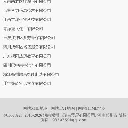
云南尚辉医疗股份有限公司
吉林科力信息技术有限公司
江西丰瑞生物科技有限公司
青海龙飞化工有限公司
重庆江津区凡芳环保有限公司
四川成华区裕盛服务有限公司
广东揭阳达恩教育有限公司
四川巴中南科汽车有限公司
浙江衢州顺昌智能制造有限公司
辽宁铁岭宏远文化有限公司
网站XML地图
|
网站TXT地图
|
网站HTML地图
©CopyRight 2015-2026 河南郑州市瑞吉贸易有限公司, 河南郑州市 版权
所有