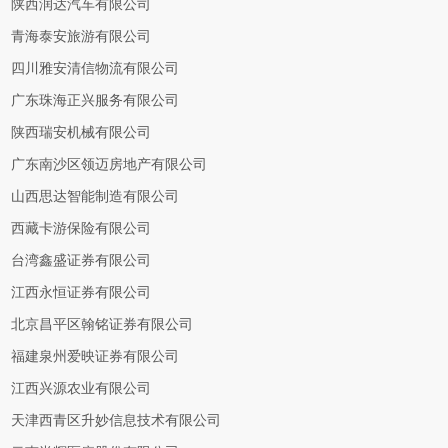
陕西润达汽车有限公司
青海泰安旅游有限公司
四川雅安清信物流有限公司
广东珠海正兴服务有限公司
陕西瑞安机械有限公司
广东南沙区领迈房地产有限公司
山西思达智能制造有限公司
西藏卡游保险有限公司
台湾鑫盛证券有限公司
江西永恒证券有限公司
北京昌平区翰铭证券有限公司
福建泉州爱映证券有限公司
江西兴源农业有限公司
天津西青区升妙信息技术有限公司