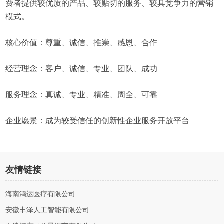
费者提供较优质的产品、较贴切的服务、较具竞争力的营销
模式。
核心价值：尊重、诚信、推崇、感恩、合作
经营理念：客户、诚信、专业、团队、成功
服务理念：真诚、专业、精准、周全、可靠
企业愿景：成为较受信任的创新性企业服务开放平台
友情链接
海南鸿运医疗有限公司
安徽丰泽人工智能有限公司